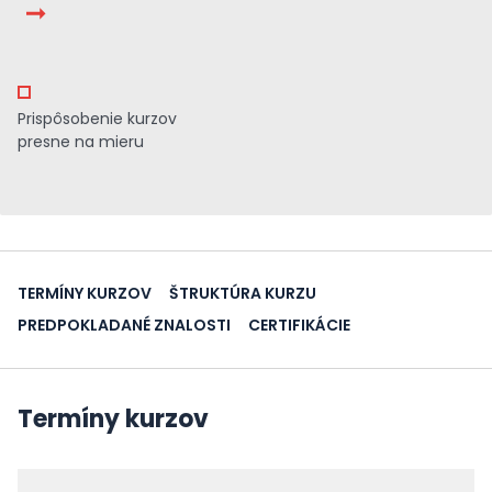
Prispôsobenie kurzov
presne na mieru
TERMÍNY KURZOV
ŠTRUKTÚRA KURZU
PREDPOKLADANÉ ZNALOSTI
CERTIFIKÁCIE
Termíny kurzov