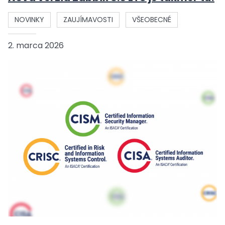
NOVINKY
ZAUJÍMAVOSTI
VŠEOBECNÉ
2. marca 2026