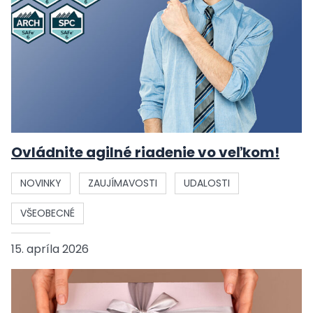
Ovládnite agilné riadenie vo veľkom!
NOVINKY
ZAUJÍMAVOSTI
UDALOSTI
VŠEOBECNÉ
15. apríla 2026