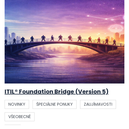
ITIL® Foundation Bridge (Version 5)
NOVINKY
ŠPECIÁLNE PONUKY
ZAUJÍMAVOSTI
VŠEOBECNÉ