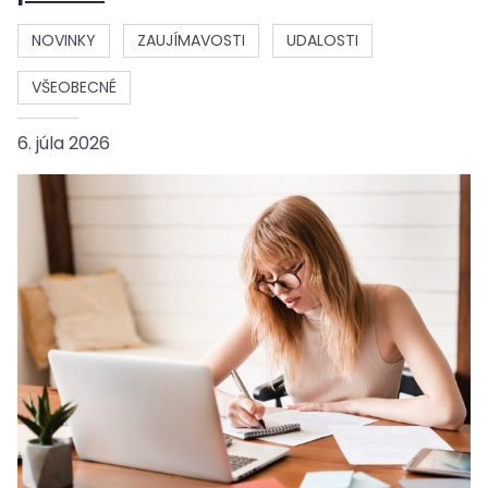
NOVINKY
ZAUJÍMAVOSTI
UDALOSTI
VŠEOBECNÉ
6. júla 2026