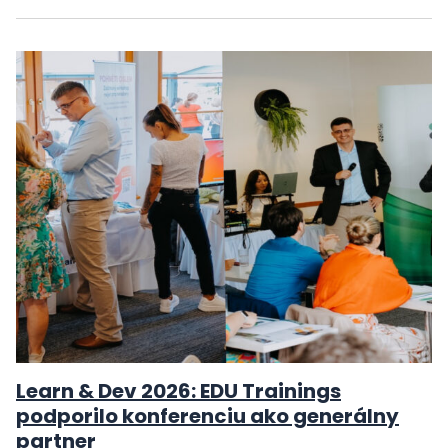
Learn & Dev 2026: EDU Trainings
podporilo konferenciu ako generálny
partner