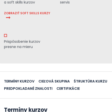
a soft skills kurzov
servis
ZOBRAZIŤ SOFT SKILLS KURZY
Prispôsobenie kurzov
presne na mieru
TERMÍNY KURZOV
CIEĽOVÁ SKUPINA
ŠTRUKTÚRA KURZU
PREDPOKLADANÉ ZNALOSTI
CERTIFIKÁCIE
Termíny kurzov