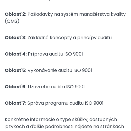
Oblasť 2:
Požiadavky na systém manažérstva kvality
(QMS).
Oblasť 3:
Základné koncepty a princípy auditu
Oblasť 4:
Príprava auditu ISO 9001
Oblasť 5:
Vykonávanie auditu ISO 9001
Oblasť 6:
Uzavretie auditu ISO 9001
Oblasť 7:
Správa programu auditu ISO 9001
Konkrétne informácie o type skúšky, dostupných
jazykoch a ďalšie podrobnosti nájdete na stránkach