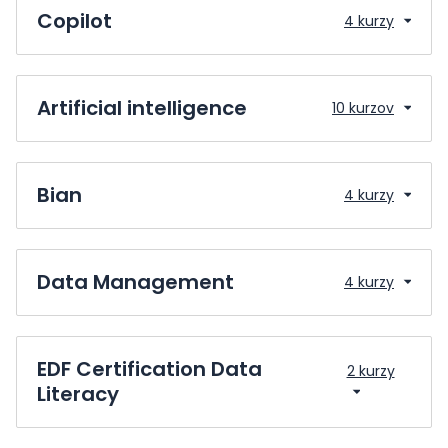
Copilot
4 kurzy
Artificial intelligence
10 kurzov
Bian
4 kurzy
Data Management
4 kurzy
EDF Certification Data
2 kurzy
Literacy