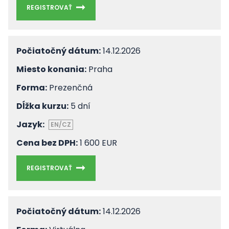
REGISTROVAŤ
Počiatočný dátum:
14.12.2026
Miesto konania:
Praha
Forma:
Prezenčná
Dĺžka kurzu:
5 dní
Jazyk:
EN/CZ
Cena bez DPH:
1 600 EUR
REGISTROVAŤ
Počiatočný dátum:
14.12.2026