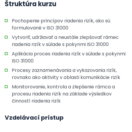
Štruktúra kurzu
Pochopenie princípov riadenia rizík, ako sú
formulované v ISO 31000
Vytvoriť, udržiavať a neustále zlepšovať rámec
riadenia rizík v súlade s pokynmi ISO 31000
Aplikácia proces riadenia rizík v súlade s pokynmi
ISO 31000
Procesy zaznamenávania a vykazovania rizík,
rovnako ako aktivity v oblasti komunikácie rizík
Monitorovanie, kontrola a zlepšenie rámca a
procesu riadenia rizík na základe výsledkov
činností riadenia rizík
Vzdelávací prístup