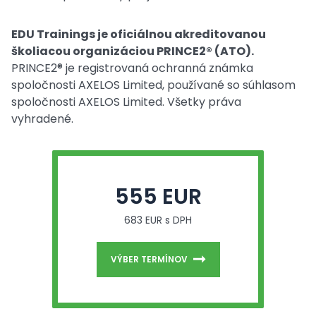
EDU Trainings je oficiálnou akreditovanou
školiacou organizáciou PRINCE2® (ATO).
PRINCE2® je registrovaná ochranná známka
spoločnosti AXELOS Limited, používané so súhlasom
spoločnosti AXELOS Limited. Všetky práva
vyhradené.
555 EUR
683 EUR s DPH
VÝBER TERMÍNOV