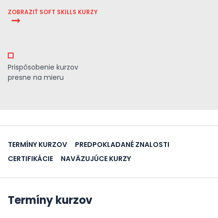
ZOBRAZIŤ SOFT SKILLS KURZY
Prispôsobenie kurzov
presne na mieru
TERMÍNY KURZOV
PREDPOKLADANÉ ZNALOSTI
CERTIFIKÁCIE
NAVÄZUJÚCE KURZY
Termíny kurzov