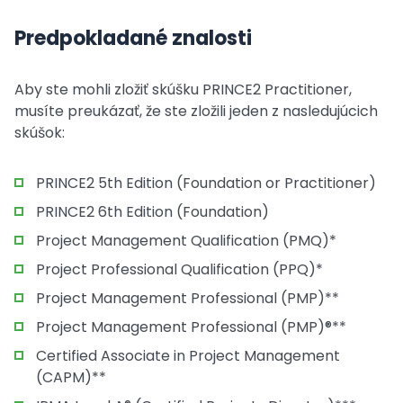
Predpokladané znalosti
Aby ste mohli zložiť skúšku PRINCE2 Practitioner,
musíte preukázať, že ste zložili jeden z nasledujúcich
skúšok:
PRINCE2 5th Edition (Foundation or Practitioner)
PRINCE2 6th Edition (Foundation)
Project Management Qualification (PMQ)*
Project Professional Qualification (PPQ)*
Project Management Professional (PMP)**
Project Management Professional (PMP)®**
Certified Associate in Project Management
(CAPM)**