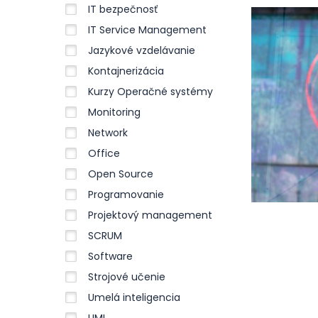
IT bezpečnosť
IT Service Management
Jazykové vzdelávanie
Kontajnerizácia
Kurzy Operačné systémy
Monitoring
Network
Office
Open Source
Programovanie
Projektový management
SCRUM
Software
Strojové učenie
Umelá inteligencia