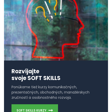
Rozvíjajte
svoje SOFT SKILLS
Ponúkame tiež kurzy komunikačných,
prezentačných, obchodných, manažérskych
zručností a osobnostného rozvoja.
SOFT SKILLS KURZY