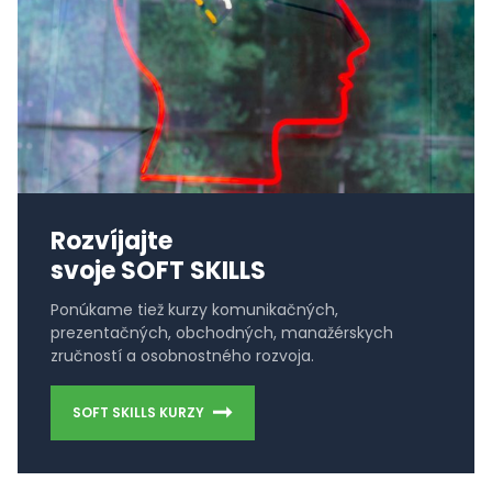
Rozvíjajte
svoje SOFT SKILLS
Ponúkame tiež kurzy komunikačných,
prezentačných, obchodných, manažérskych
zručností a osobnostného rozvoja.
SOFT SKILLS KURZY