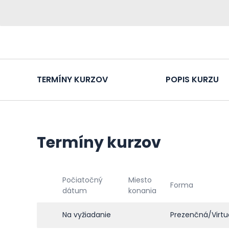
TERMÍNY KURZOV
POPIS KURZU
Termíny kurzov
Počiatočný
Miesto
Forma
dátum
konania
Na vyžiadanie
Prezenčná/Virtu