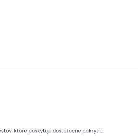
stov, ktoré poskytujú dostatočné pokrytie;