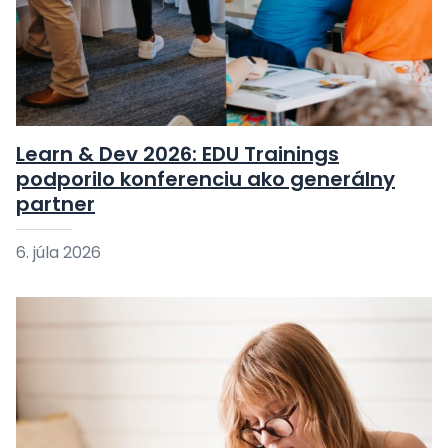
Learn & Dev 2026: EDU Trainings
podporilo konferenciu ako generálny
partner
6. júla 2026