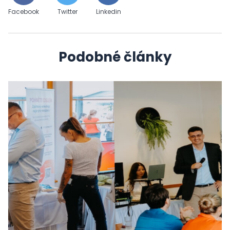
Facebook
Twitter
Linkedin
Podobné články