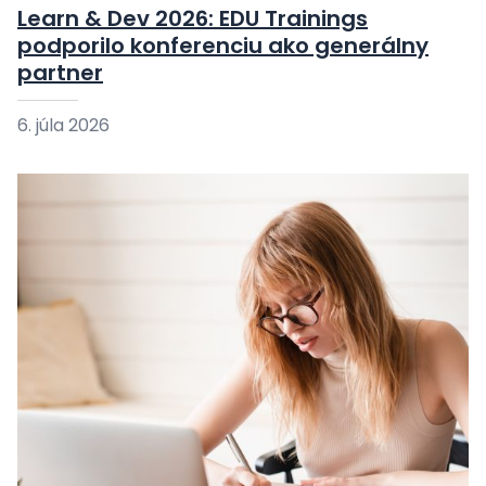
Learn & Dev 2026: EDU Trainings
podporilo konferenciu ako generálny
partner
6. júla 2026