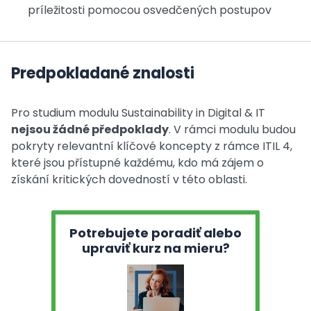
príležitosti pomocou osvedčených postupov
Predpokladané znalosti
Pro studium modulu Sustainability in Digital & IT
nejsou žádné předpoklady
. V rámci modulu budou
pokryty relevantní klíčové koncepty z rámce ITIL 4,
které jsou přístupné každému, kdo má zájem o
získání kritických dovedností v této oblasti.
Potrebujete poradiť alebo
upraviť kurz na mieru?