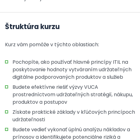
Štruktúra kurzu
Kurz vám pomôže v týchto oblastiach:
Pochopíte, ako používať hlavné princípy ITIL na
poskytovanie hodnoty vytváraním udržateľných
digitálne podporovaných produktov a služieb
Budete efektívne riešiť výzvy VUCA
prostredníctvom udržateľných stratégií, nákupu,
produktov a postupov
Získate praktické základy v kľúčových princípoch
udržateľnosti
Budete vedieť vykonať úplnú analýzu nákladov a
prínosov a identifikujete potenciálne riziká a