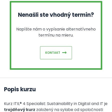
Nenašli ste vhodný termín?
Napíšte nám o vypísanie alternatívneho
termínu na mieru.
KONTAKT
Popis kurzu
Kurz ITIL® 4 Specialist: Sustainability in Digital and IT je
trojdňový kurz
založený na sylabe od spoločnosti