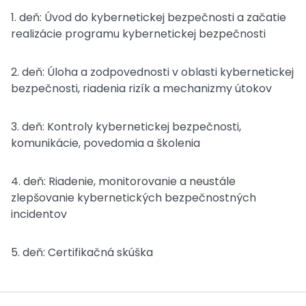
1. deň: Úvod do kybernetickej bezpečnosti a začatie
realizácie programu kybernetickej bezpečnosti
2. deň: Úloha a zodpovednosti v oblasti kybernetickej
bezpečnosti, riadenia rizík a mechanizmy útokov
3. deň: Kontroly kybernetickej bezpečnosti,
komunikácie, povedomia a školenia
4. deň: Riadenie, monitorovanie a neustále
zlepšovanie kybernetických bezpečnostných
incidentov
5. deň: Certifikačná skúška