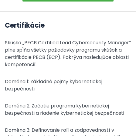
Certifikácie
Skúška „PECB Certified Lead Cybersecurity Manager“
plne spĺňa všetky požiadavky programu skúšok a
certifikácie PECB (ECP). Pokrýva nasledujúce oblasti
kompetencií:
Doména 1: Základné pojmy kybernetickej
bezpečnosti
Doména 2: Začatie programu kybernetickej
bezpečnosti a riadenie kybernetickej bezpečnosti
Doména 3: Definovanie rolí a zodpovedností v