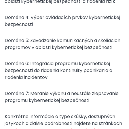
oblasti kybernetickej bezpečnosti a riadenia rizík
Doména 4: Výber ovládacích prvkov kybernetickej
bezpečnosti
Doména 5: Zavádzanie komunikačných a školiacich
programov v oblasti kybernetickej bezpečnosti
Doména 6: Integrácia programu kybernetickej
bezpečnosti do riadenia kontinuity podnikania a
riadenia incidentov
Doména 7: Meranie výkonu a neustále zlepšovanie
programu kybernetickej bezpečnosti
Konkrétne informácie o type skúšky, dostupných
jazykoch a ďalšie podrobnosti nájdete na stránkach