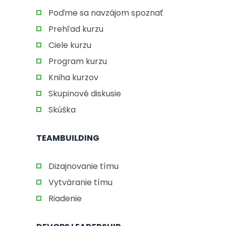
Poďme sa navzájom spoznať
Prehľad kurzu
Ciele kurzu
Program kurzu
Kniha kurzov
Skupinové diskusie
Skúška
TEAMBUILDING
Dizajnovanie tímu
Vytváranie tímu
Riadenie