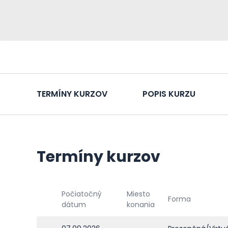
TERMÍNY KURZOV
POPIS KURZU
Termíny kurzov
Počiatočný
Miesto
Forma
dátum
konania