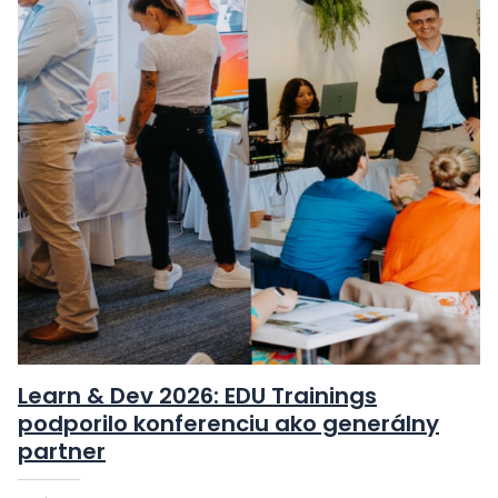
Learn & Dev 2026: EDU Trainings
podporilo konferenciu ako generálny
partner