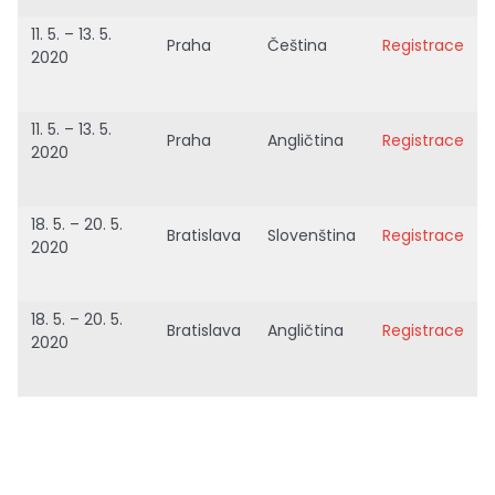
11. 5. – 13. 5.
Praha
Čeština
Registrace
2020
11. 5. – 13. 5.
Praha
Angličtina
Registrace
2020
18. 5. – 20. 5.
Bratislava
Slovenština
Registrace
2020
18. 5. – 20. 5.
Bratislava
Angličtina
Registrace
2020