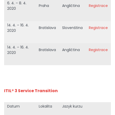
6. 4. – 8. 4.
Praha
Angličtina
Registrace
2020
14. 4. – 16. 4.
Bratislava
Slovenština
Registrace
2020
14. 4. – 16. 4.
Bratislava
Angličtina
Registrace
2020
ITIL® 3 Service Transition
Datum
Lokalita
Jazyk kurzu