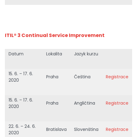
ITIL® 3 Continual Service Improvement
Datum
Lokalita
Jazyk kurzu
15. 6. – 17. 6.
Praha
Čeština
Registrace
2020
15. 6. – 17. 6.
Praha
Angličtina
Registrace
2020
22. 6. – 24. 6.
Bratislava
Slovenština
Registrace
2020