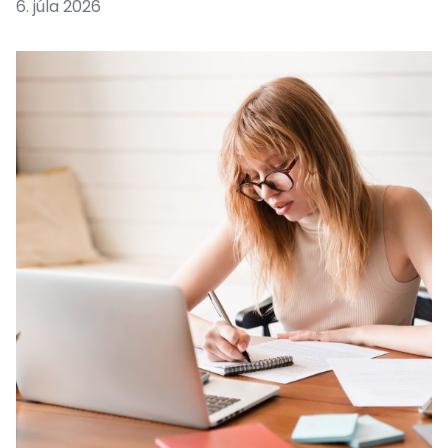
6. júla 2026