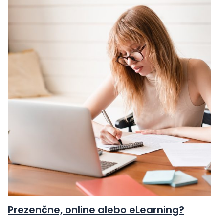
Prezenčne, online alebo eLearning?