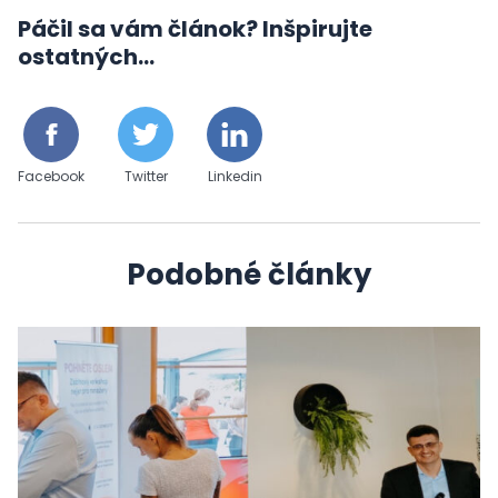
Páčil sa vám článok? Inšpirujte
ostatných...
Facebook
Twitter
Linkedin
Podobné články