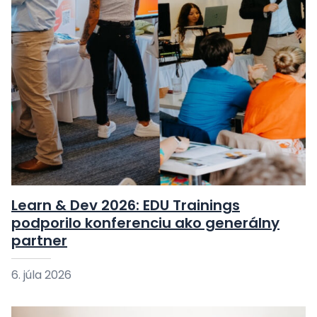
Learn & Dev 2026: EDU Trainings
podporilo konferenciu ako generálny
partner
6. júla 2026