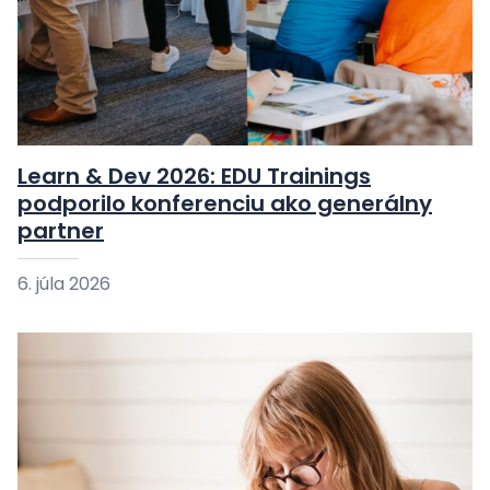
Learn & Dev 2026: EDU Trainings
podporilo konferenciu ako generálny
partner
6. júla 2026