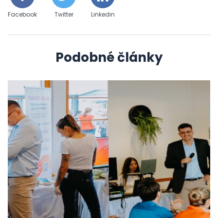
Facebook
Twitter
Linkedin
Podobné články