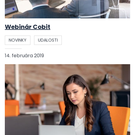
Webinár Cobit
NOVINKY
UDALOSTI
14. februára 2019