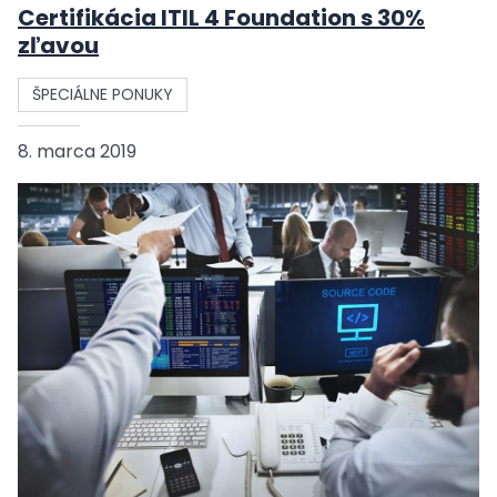
Certifikácia ITIL 4 Foundation s 30%
zľavou
ŠPECIÁLNE PONUKY
8. marca 2019