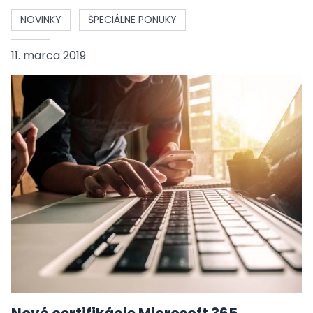
NOVINKY
ŠPECIÁLNE PONUKY
11. marca 2019