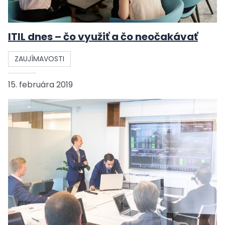
ITIL dnes – čo využiť a čo neočakávať
ZAUJÍMAVOSTI
15. februára 2019