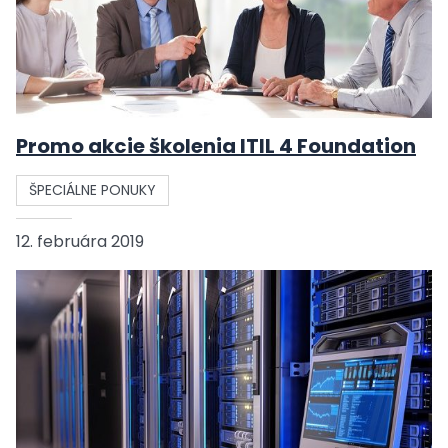
Promo akcie školenia ITIL 4 Foundation
ŠPECIÁLNE PONUKY
12. februára 2019