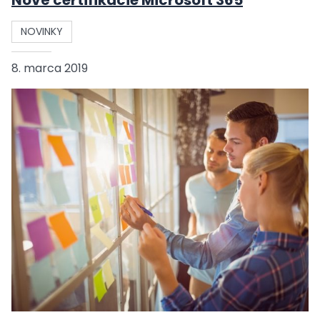
Nové certifikácie Microsoft 365
NOVINKY
8. marca 2019