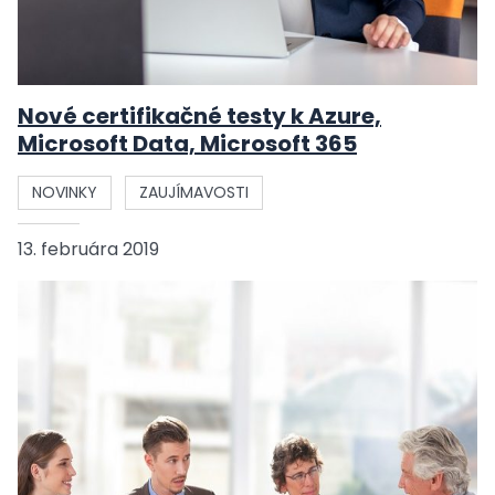
Nové certifikačné testy k Azure,
Microsoft Data, Microsoft 365
NOVINKY
ZAUJÍMAVOSTI
13. februára 2019