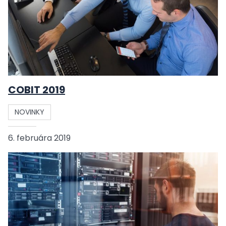
COBIT 2019
NOVINKY
6. februára 2019