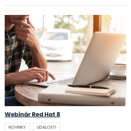
Webinár Red Hat 8
NOVINKY
UDALOSTI