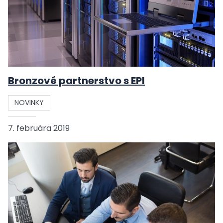
Bronzové partnerstvo s EPI
NOVINKY
7. februára 2019