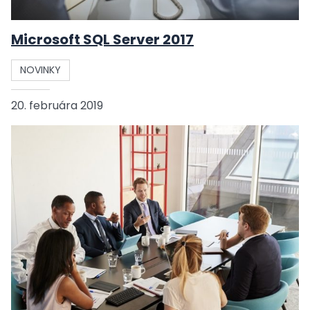
Microsoft SQL Server 2017
NOVINKY
20. februára 2019