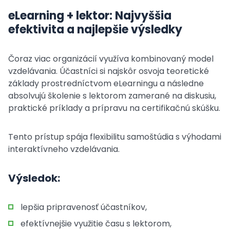
eLearning + lektor: Najvyššia
efektivita a najlepšie výsledky
Čoraz viac organizácií využíva kombinovaný model
vzdelávania. Účastníci si najskôr osvoja teoretické
základy prostredníctvom eLearningu a následne
absolvujú školenie s lektorom zamerané na diskusiu,
praktické príklady a prípravu na certifikačnú skúšku.
Tento prístup spája flexibilitu samoštúdia s výhodami
interaktívneho vzdelávania.
Výsledok:
lepšia pripravenosť účastníkov,
efektívnejšie využitie času s lektorom,