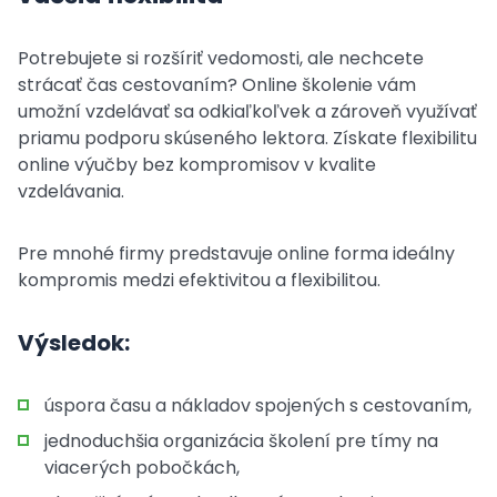
Potrebujete si rozšíriť vedomosti, ale nechcete
strácať čas cestovaním? Online školenie vám
umožní vzdelávať sa odkiaľkoľvek a zároveň využívať
priamu podporu skúseného lektora. Získate flexibilitu
online výučby bez kompromisov v kvalite
vzdelávania.
Pre mnohé firmy predstavuje online forma ideálny
kompromis medzi efektivitou a flexibilitou.
Výsledok:
úspora času a nákladov spojených s cestovaním,
jednoduchšia organizácia školení pre tímy na
viacerých pobočkách,