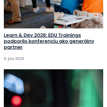
Learn & Dev 2026: EDU Trainings
podporilo konferenciu ako generálny
partner
6. júla 2026