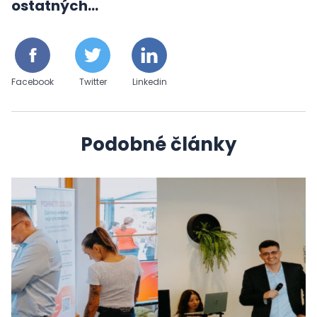
ostatných...
Facebook
Twitter
Linkedin
Podobné články