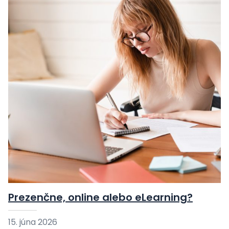
Prezenčne, online alebo eLearning?
15. júna 2026