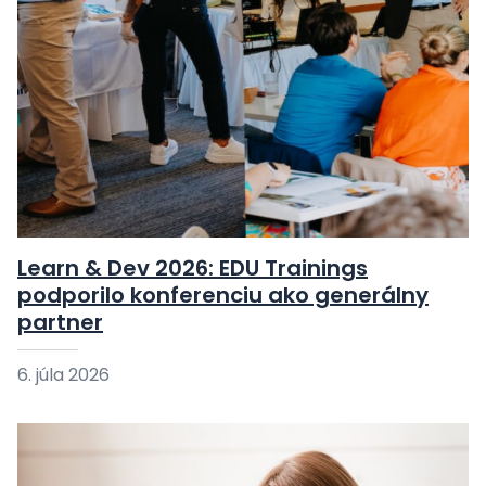
Learn & Dev 2026: EDU Trainings
podporilo konferenciu ako generálny
partner
6. júla 2026