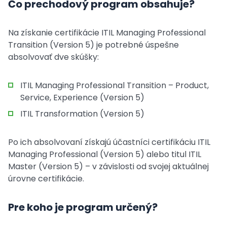
Čo prechodový program obsahuje?
Na získanie certifikácie ITIL Managing Professional
Transition (Version 5) je potrebné úspešne
absolvovať dve skúšky:
ITIL Managing Professional Transition – Product,
Service, Experience (Version 5)
ITIL Transformation (Version 5)
Po ich absolvovaní získajú účastníci certifikáciu ITIL
Managing Professional (Version 5) alebo titul ITIL
Master (Version 5) – v závislosti od svojej aktuálnej
úrovne certifikácie.
Pre koho je program určený?