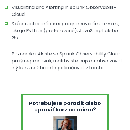
Visualizing and Alerting in Splunk Observability
Cloud
Skúsenosti s prácou s programovacími jazykmi,
ako je Python (preferované), JavaScript alebo
Go.
Poznámka: Ak ste so Splunk Observability Cloud
príliš nepracovali, mali by ste najskôr absolvovať
iný kurz, než budete pokračovať v tomto.
Potrebujete poradiť alebo
upraviť kurz na mieru?