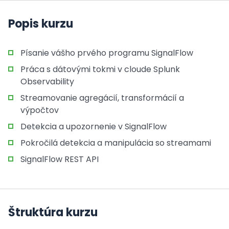
Popis kurzu
Písanie vášho prvého programu SignalFlow
Práca s dátovými tokmi v cloude Splunk
Observability
Streamovanie agregácií, transformácií a
výpočtov
Detekcia a upozornenie v SignalFlow
Pokročilá detekcia a manipulácia so streamami
SignalFlow REST API
Štruktúra kurzu