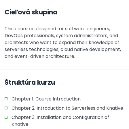
Cieľová skupina
This course is designed for software engineers,
DevOps professionals, system administrators, and
architects who want to expand their knowledge of
serverless technologies, cloud native development,
and event-driven architecture.
Štruktúra kurzu
Chapter 1. Course Introduction
Chapter 2. Introduction to Serverless and Knative
Chapter 3. Installation and Configuration of
Knative