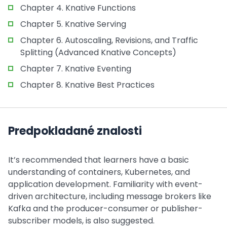
Chapter 4. Knative Functions
Chapter 5. Knative Serving
Chapter 6. Autoscaling, Revisions, and Traffic
Splitting (Advanced Knative Concepts)
Chapter 7. Knative Eventing
Chapter 8. Knative Best Practices
Predpokladané znalosti
It’s recommended that learners have a basic
understanding of containers, Kubernetes, and
application development. Familiarity with event-
driven architecture, including message brokers like
Kafka and the producer-consumer or publisher-
subscriber models, is also suggested.