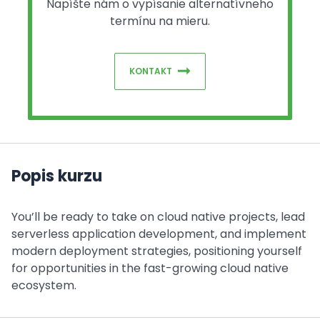
Napíšte nám o vypísanie alternatívneho
termínu na mieru.
KONTAKT
Popis kurzu
You’ll be ready to take on cloud native projects, lead
serverless application development, and implement
modern deployment strategies, positioning yourself
for opportunities in the fast-growing cloud native
ecosystem.