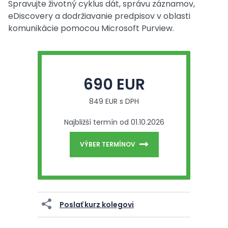
Spravujte životný cyklus dát, správu záznamov,
eDiscovery a dodržiavanie predpisov v oblasti
komunikácie pomocou Microsoft Purview.
690 EUR
849 EUR s DPH
Najbližší termín od 01.10.2026
VÝBER TERMÍNOV
Poslať kurz kolegovi