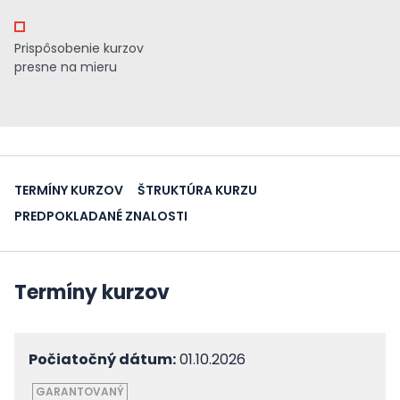
Prispôsobenie kurzov
presne na mieru
TERMÍNY KURZOV
ŠTRUKTÚRA KURZU
PREDPOKLADANÉ ZNALOSTI
Termíny kurzov
Počiatočný dátum:
01.10.2026
GARANTOVANÝ