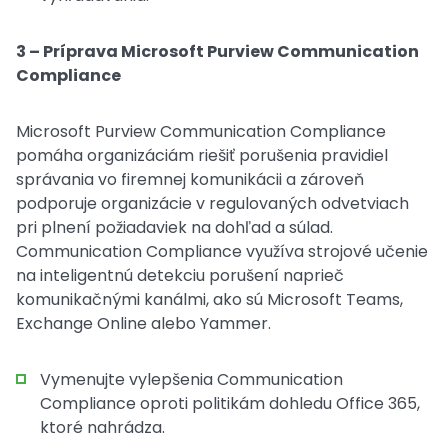
3 – Príprava Microsoft Purview Communication
Compliance
Microsoft Purview Communication Compliance
pomáha organizáciám riešiť porušenia pravidiel
správania vo firemnej komunikácii a zároveň
podporuje organizácie v regulovaných odvetviach
pri plnení požiadaviek na dohľad a súlad.
Communication Compliance využíva strojové učenie
na inteligentnú detekciu porušení naprieč
komunikačnými kanálmi, ako sú Microsoft Teams,
Exchange Online alebo Yammer.
Vymenujte vylepšenia Communication
Compliance oproti politikám dohledu Office 365,
ktoré nahrádza.