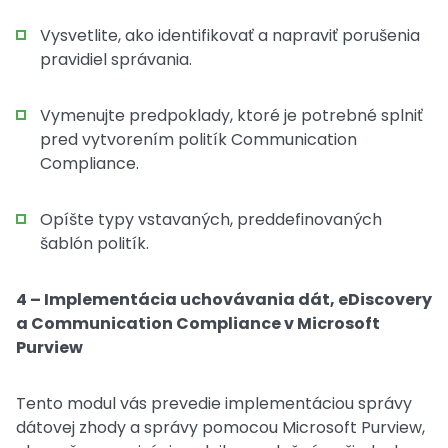
Vysvetlite, ako identifikovať a napraviť porušenia
pravidiel správania.
Vymenujte predpoklady, ktoré je potrebné splniť
pred vytvorením politík Communication
Compliance.
Opíšte typy vstavaných, preddefinovaných
šablón politík.
4 – Implementácia uchovávania dát, eDiscovery
a Communication Compliance v Microsoft
Purview
Tento modul vás prevedie implementáciou správy
dátovej zhody a správy pomocou Microsoft Purview,