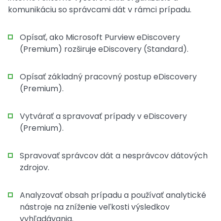
komunikáciu so správcami dát v rámci prípadu.
Opísať, ako Microsoft Purview eDiscovery
(Premium) rozširuje eDiscovery (Standard).
Opísať základný pracovný postup eDiscovery
(Premium).
Vytvárať a spravovať prípady v eDiscovery
(Premium).
Spravovať správcov dát a nesprávcov dátových
zdrojov.
Analyzovať obsah prípadu a používať analytické
nástroje na zníženie veľkosti výsledkov
vyhľadávania.