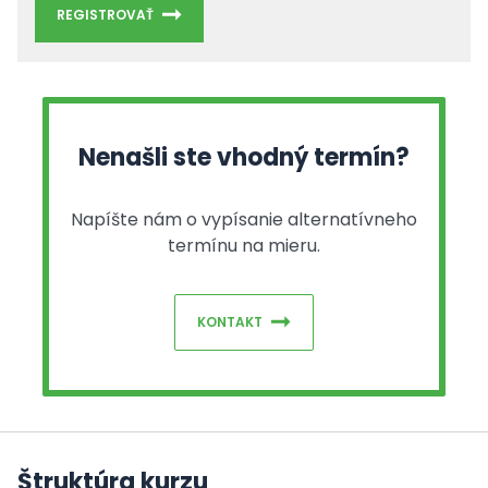
REGISTROVAŤ
Nenašli ste vhodný termín?
Napíšte nám o vypísanie alternatívneho
termínu na mieru.
KONTAKT
Štruktúra kurzu