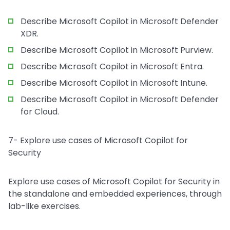
Describe Microsoft Copilot in Microsoft Defender
XDR.
Describe Microsoft Copilot in Microsoft Purview.
Describe Microsoft Copilot in Microsoft Entra.
Describe Microsoft Copilot in Microsoft Intune.
Describe Microsoft Copilot in Microsoft Defender
for Cloud.
7- Explore use cases of Microsoft Copilot for
Security
Explore use cases of Microsoft Copilot for Security in
the standalone and embedded experiences, through
lab-like exercises.