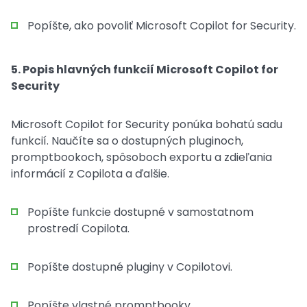
Popíšte, ako povoliť Microsoft Copilot for Security.
5. Popis hlavných funkcií Microsoft Copilot for
Security
Microsoft Copilot for Security ponúka bohatú sadu
funkcií. Naučíte sa o dostupných pluginoch,
promptbookoch, spôsoboch exportu a zdieľania
informácií z Copilota a ďalšie.
Popíšte funkcie dostupné v samostatnom
prostredí Copilota.
Popíšte dostupné pluginy v Copilotovi.
Popíšte vlastné promptbooky.