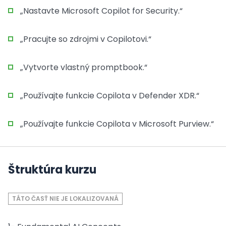
„Nastavte Microsoft Copilot for Security.“
„Pracujte so zdrojmi v Copilotovi.“
„Vytvorte vlastný promptbook.“
„Používajte funkcie Copilota v Defender XDR.“
„Používajte funkcie Copilota v Microsoft Purview.“
Štruktúra kurzu
TÁTO ČASŤ NIE JE LOKALIZOVANÁ