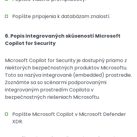
Popíšte pripojenia k databázam znalostí.
6. Popis integrovaných skúseností Microsoft
Copilot for Security
Microsoft Copilot for Security je dostupný priamo z
niektorých bezpečnostných produktov Microsoftu.
Toto sa nazýva integrované (embedded) prostredie.
Zoznámte sa so scénarmi podporovanými
integrovaným prostredím Copilota v
bezpečnostných riešeniach Microsoftu.
Popíšte Microsoft Copilot v Microsoft Defender
XDR.