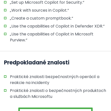
„Set up Microsoft Copilot for Security.“
„Work with sources in Copilot.“
„Create a custom promptbook.“
„Use the capabilities of Copilot in Defender XDR.“
„Use the capabilities of Copilot in Microsoft
Purview.“
Predpokladané znalosti
Praktické znalosti bezpečnostných operácií a
reakcie na incidenty
Praktické znalosti o bezpečnostných produktoch
a službách Microsoftu