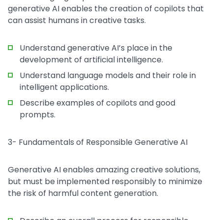
generative AI enables the creation of copilots that
can assist humans in creative tasks.
Understand generative AI’s place in the
development of artificial intelligence.
Understand language models and their role in
intelligent applications.
Describe examples of copilots and good
prompts.
3- Fundamentals of Responsible Generative AI
Generative AI enables amazing creative solutions,
but must be implemented responsibly to minimize
the risk of harmful content generation.