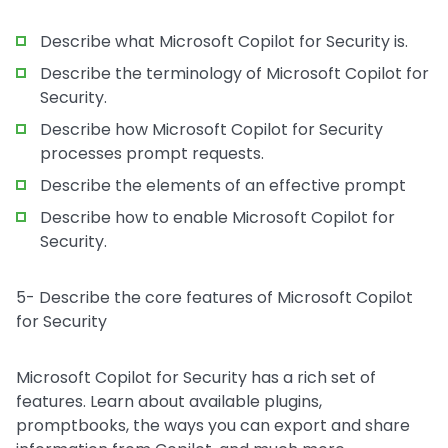
Describe what Microsoft Copilot for Security is.
Describe the terminology of Microsoft Copilot for
Security.
Describe how Microsoft Copilot for Security
processes prompt requests.
Describe the elements of an effective prompt
Describe how to enable Microsoft Copilot for
Security.
5- Describe the core features of Microsoft Copilot
for Security
Microsoft Copilot for Security has a rich set of
features. Learn about available plugins,
promptbooks, the ways you can export and share