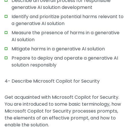
Describe an overall process for responsible
generative AI solution development
Identify and prioritize potential harms relevant to
a generative AI solution
Measure the presence of harms in a generative
AI solution
Mitigate harms in a generative AI solution
Prepare to deploy and operate a generative AI
solution responsibly
4- Describe Microsoft Copilot for Security
Get acquainted with Microsoft Copilot for Security.
You are introduced to some basic terminology, how
Microsoft Copilot for Security processes prompts,
the elements of an effective prompt, and how to
enable the solution.