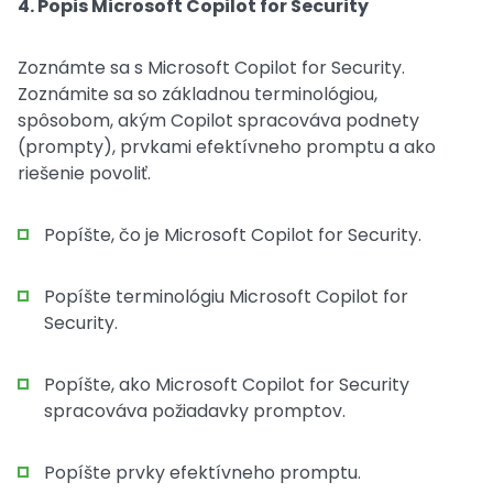
4. Popis Microsoft Copilot for Security
Zoznámte sa s Microsoft Copilot for Security.
Zoznámite sa so základnou terminológiou,
spôsobom, akým Copilot spracováva podnety
(prompty), prvkami efektívneho promptu a ako
riešenie povoliť.
Popíšte, čo je Microsoft Copilot for Security.
Popíšte terminológiu Microsoft Copilot for
Security.
Popíšte, ako Microsoft Copilot for Security
spracováva požiadavky promptov.
Popíšte prvky efektívneho promptu.