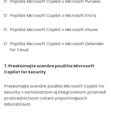
Popíšte Microsoft Copilot v Microsoft Purview.
Popíšte Microsoft Copilot v Microsoft Entra.
Popíšte Microsoft Copilot v Microsoft Intune.
Popíšte Microsoft Copilot v Microsoft Defender
for Cloud.
7. Preskúmajte scenáre použitia Microsoft
Copilot for Security
Preskúmajte scenáre použitia Microsoft Copilot for
Security v samostatnom aj integrovanom prostredí
prostredníctvom cvičení pripomínajúcich
laboratórium.