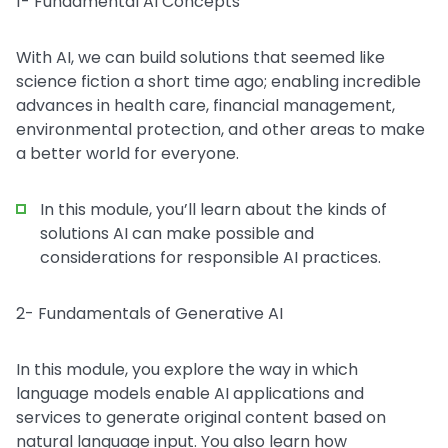
1- Fundamental AI Concepts
With AI, we can build solutions that seemed like
science fiction a short time ago; enabling incredible
advances in health care, financial management,
environmental protection, and other areas to make
a better world for everyone.
In this module, you’ll learn about the kinds of
solutions AI can make possible and
considerations for responsible AI practices.
2- Fundamentals of Generative AI
In this module, you explore the way in which
language models enable AI applications and
services to generate original content based on
natural language input. You also learn how