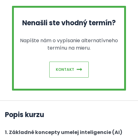
Nenašli ste vhodný termín?
Napíšte nám o vypísanie alternatívneho
termínu na mieru.
KONTAKT
Popis kurzu
1. Základné koncepty umelej inteligencie (AI)