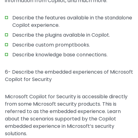
information from Copilot, and much more.
Describe the features available in the standalone
Copilot experience.
Describe the plugins available in Copilot.
Describe custom promptbooks.
Describe knowledge base connections.
6- Describe the embedded experiences of Microsoft
Copilot for Security
Microsoft Copilot for Security is accessible directly
from some Microsoft security products. This is
referred to as the embedded experience. Learn
about the scenarios supported by the Copilot
embedded experience in Microsoft’s security
solutions.