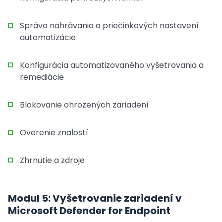
Správa nahrávania a priečinkových nastavení
automatizácie
Konfigurácia automatizovaného vyšetrovania a
remediácie
Blokovanie ohrozených zariadení
Overenie znalostí
Zhrnutie a zdroje
Modul 5: Vyšetrovanie zariadení v
Microsoft Defender for Endpoint