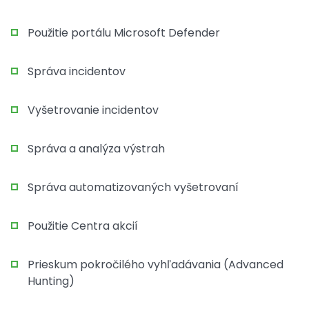
Použitie portálu Microsoft Defender
Správa incidentov
Vyšetrovanie incidentov
Správa a analýza výstrah
Správa automatizovaných vyšetrovaní
Použitie Centra akcií
Prieskum pokročilého vyhľadávania (Advanced
Hunting)