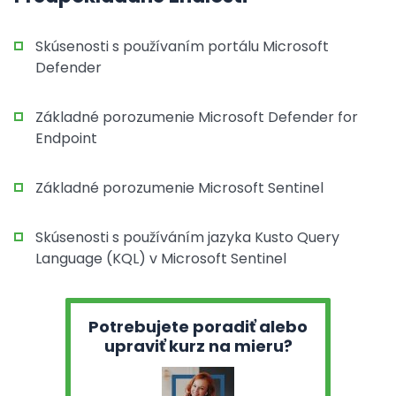
Skúsenosti s používaním portálu Microsoft
Defender
Základné porozumenie Microsoft Defender for
Endpoint
Základné porozumenie Microsoft Sentinel
Skúsenosti s používáním jazyka Kusto Query
Language (KQL) v Microsoft Sentinel
Potrebujete poradiť alebo
upraviť kurz na mieru?