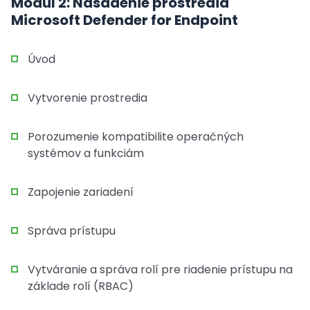
Modul 2: Nasadenie prostredia
Microsoft Defender for Endpoint
Úvod
Vytvorenie prostredia
Porozumenie kompatibilite operačných
systémov a funkciám
Zapojenie zariadení
Správa prístupu
Vytváranie a správa rolí pre riadenie prístupu na
základe rolí (RBAC)