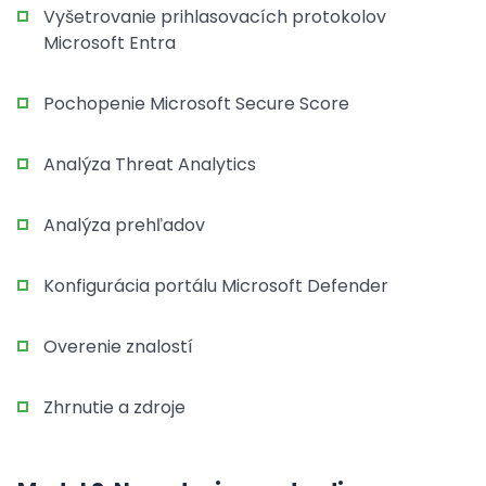
Vyšetrovanie prihlasovacích protokolov
Microsoft Entra
Pochopenie Microsoft Secure Score
Analýza Threat Analytics
Analýza prehľadov
Konfigurácia portálu Microsoft Defender
Overenie znalostí
Zhrnutie a zdroje