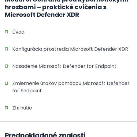
hrozbami – praktické cvičenia s
Microsoft Defender XDR
Úvod
Konfigurácia prostredia Microsoft Defender XDR
Nasadenie Microsoft Defender for Endpoint
Zmiernenie útokov pomocou Microsoft Defender
for Endpoint
Zhrnutie
Predpokladané znalosti