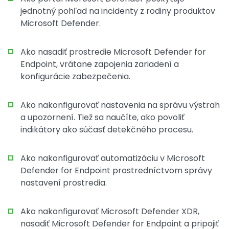
jednotný pohľad na incidenty z rodiny produktov
Microsoft Defender.
Ako nasadiť prostredie Microsoft Defender for
Endpoint, vrátane zapojenia zariadení a
konfigurácie zabezpečenia.
Ako nakonfigurovať nastavenia na správu výstrah
a upozornení. Tiež sa naučíte, ako povoliť
indikátory ako súčasť detekčného procesu.
Ako nakonfigurovať automatizáciu v Microsoft
Defender for Endpoint prostredníctvom správy
nastavení prostredia.
Ako nakonfigurovať Microsoft Defender XDR,
nasadiť Microsoft Defender for Endpoint a pripojiť