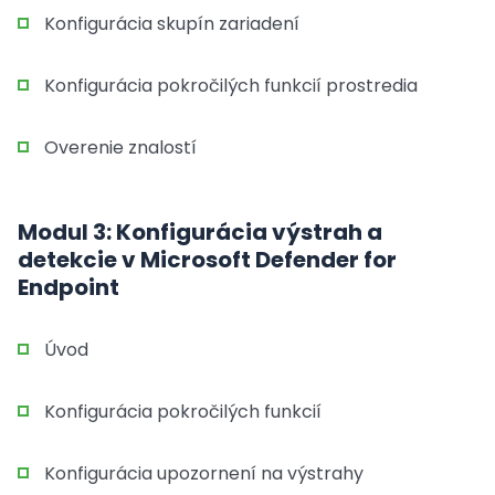
Konfigurácia skupín zariadení
Konfigurácia pokročilých funkcií prostredia
Overenie znalostí
Modul 3: Konfigurácia výstrah a
detekcie v Microsoft Defender for
Endpoint
Úvod
Konfigurácia pokročilých funkcií
Konfigurácia upozornení na výstrahy