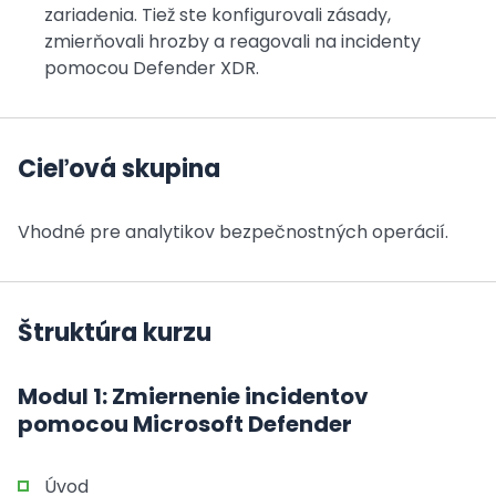
zariadenia. Tiež ste konfigurovali zásady,
zmierňovali hrozby a reagovali na incidenty
pomocou Defender XDR.
Cieľová skupina
Vhodné pre analytikov bezpečnostných operácií.
Štruktúra kurzu
Modul 1: Zmiernenie incidentov
pomocou Microsoft Defender
Úvod