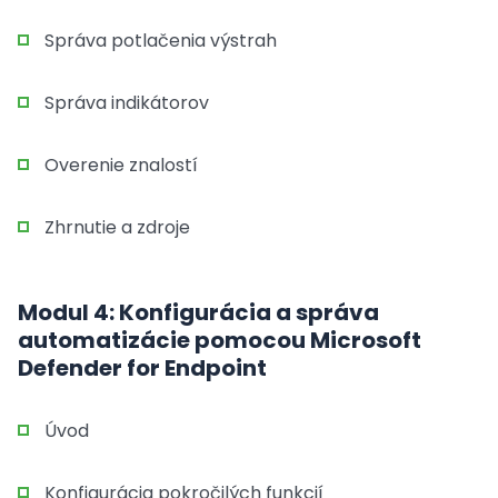
Správa potlačenia výstrah
Správa indikátorov
Overenie znalostí
Zhrnutie a zdroje
Modul 4: Konfigurácia a správa
automatizácie pomocou Microsoft
Defender for Endpoint
Úvod
Konfigurácia pokročilých funkcií