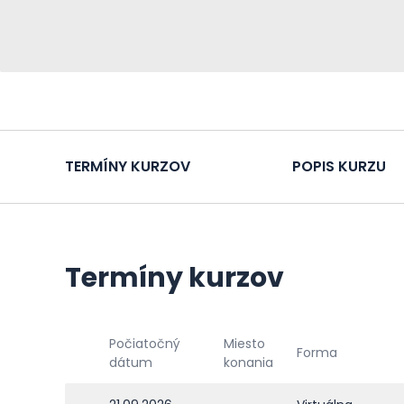
TERMÍNY KURZOV
POPIS KURZU
Termíny kurzov
Počiatočný
Miesto
Forma
dátum
konania