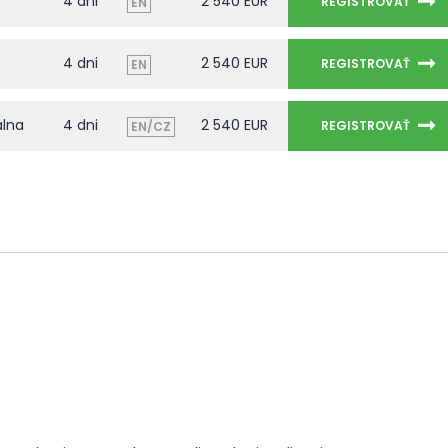
4 dni
2 540 EUR
REGISTROVAŤ
EN
4 dni
2 540 EUR
REGISTROVAŤ
EN
álna
4 dni
2 540 EUR
REGISTROVAŤ
EN/CZ