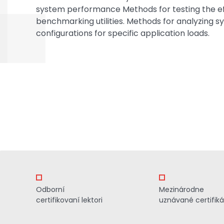
system performance Methods for testing the e
benchmarking utilities. Methods for analyzing
configurations for specific application loads.
Odborní
Mezinárodne
certifikovaní lektori
uznávané certifiká