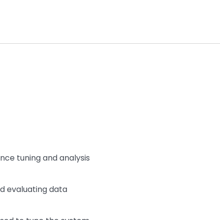
nce tuning and analysis
nd evaluating data