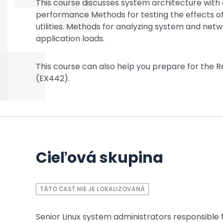
This course discusses system architecture with
performance Methods for testing the effects 
utilities. Methods for analyzing system and net
application loads.
This course can also help you prepare for the 
(EX442).
Cieľová skupina
TÁTO ČASŤ NIE JE LOKALIZOVANÁ
Senior Linux system administrators responsible