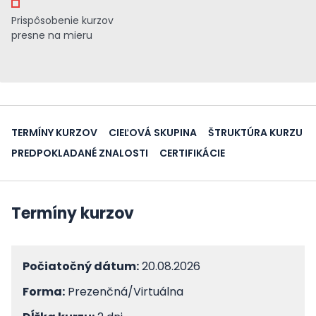
Prispôsobenie kurzov
presne na mieru
TERMÍNY KURZOV
CIEĽOVÁ SKUPINA
ŠTRUKTÚRA KURZU
PREDPOKLADANÉ ZNALOSTI
CERTIFIKÁCIE
Termíny kurzov
Počiatočný dátum:
20.08.2026
Forma:
Prezenčná/Virtuálna