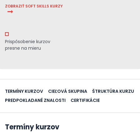
ZOBRAZIŤ SOFT SKILLS KURZY
Prispôsobenie kurzov
presne na mieru
TERMÍNY KURZOV
CIEĽOVÁ SKUPINA
ŠTRUKTÚRA KURZU
PREDPOKLADANÉ ZNALOSTI
CERTIFIKÁCIE
Termíny kurzov