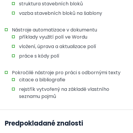
struktura stavebních bloků
vazba stavebních bloků na šablony
Nástroje automatizace v dokumentu
příklady využití polí ve Wordu
vložení, úprava a aktualizace polí
práce s kódy polí
Pokročilé nástroje pro práci s odbornými texty
citace a bibliografie
rejstřík vytvořený na základě vlastního
seznamu pojmů
Predpokladané znalosti