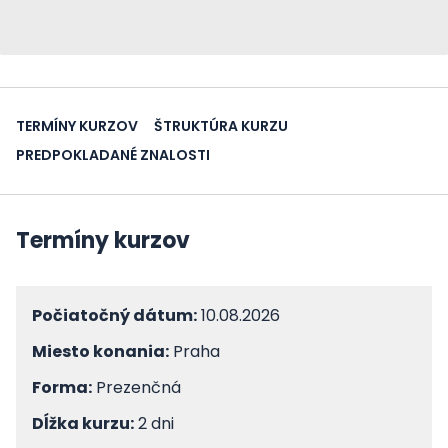
TERMÍNY KURZOV
ŠTRUKTÚRA KURZU
PREDPOKLADANÉ ZNALOSTI
Termíny kurzov
Počiatočný dátum:
10.08.2026
Miesto konania:
Praha
Forma:
Prezenčná
Dĺžka kurzu:
2 dni