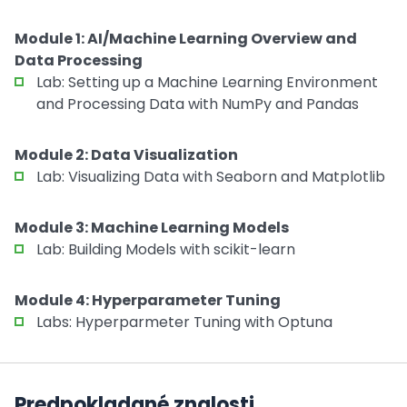
Module 1: AI/Machine Learning Overview and
Data Processing
Lab: Setting up a Machine Learning Environment
and Processing Data with NumPy and Pandas
Module 2: Data Visualization
Lab: Visualizing Data with Seaborn and Matplotlib
Module 3: Machine Learning Models
Lab: Building Models with scikit-learn
Module 4: Hyperparameter Tuning
Labs: Hyperparmeter Tuning with Optuna
Predpokladané znalosti