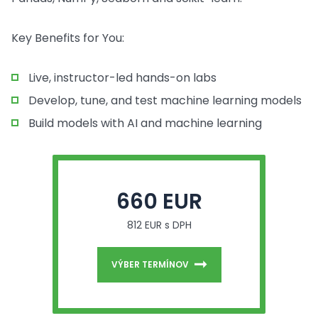
Key Benefits for You:
Live, instructor-led hands-on labs
Develop, tune, and test machine learning models
Build models with AI and machine learning
660 EUR
812 EUR s DPH
VÝBER TERMÍNOV