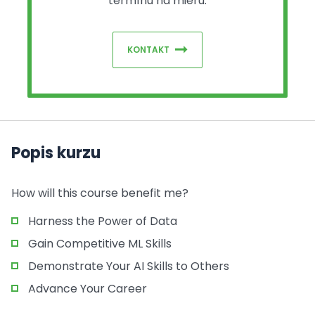
termínu na mieru.
KONTAKT
Popis kurzu
How will this course benefit me?
Harness the Power of Data
Gain Competitive ML Skills
Demonstrate Your AI Skills to Others
Advance Your Career