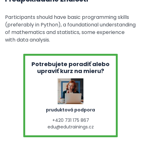
Participants should have basic programming skills
(preferably in Python), a foundational understanding
of mathematics and statistics, some experience
with data analysis.
Potrebujete poradiť alebo
upraviť kurz na mieru?
pruduktová podpora
+420 731 175 867
edu@edutrainings.cz