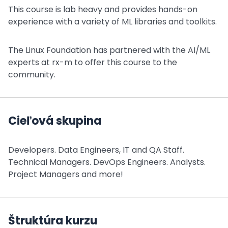
This course is lab heavy and provides hands-on
experience with a variety of ML libraries and toolkits.
The Linux Foundation has partnered with the AI/ML
experts at rx-m to offer this course to the
community.
Cieľová skupina
Developers. Data Engineers, IT and QA Staff.
Technical Managers. DevOps Engineers. Analysts.
Project Managers and more!
Štruktúra kurzu