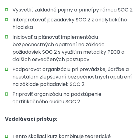
Vysvetliť základné pojmy a princípy rámca SOC 2
Interpretovať požiadavky SOC 2 z analytického
hľadiska
Iniciovať a plánovať implementáciu
bezpečnostných opatrení na základe
požiadaviek SOC 2 s využitím metodiky PECB a
ďalších osvedčených postupov
Podporovať organizáciu pri prevádzke, údržbe a
neustálom zlepšovaní bezpečnostných opatrení
na základe požiadaviek SOC 2
Pripraviť organizáciu na podstúpenie
certifikačného auditu SOC 2
Vzdelávací prístup:
Tento školiaci kurz kombinuje teoretické