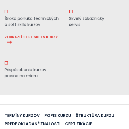
Široká ponuka technických
Skvelý zákaznicky
a soft skills kurzov
servis
ZOBRAZIŤ SOFT SKILLS KURZY
Prispôsobenie kurzov
presne na mieru
TERMÍNY KURZOV
POPIS KURZU
ŠTRUKTÚRA KURZU
PREDPOKLADANÉ ZNALOSTI
CERTIFIKÁCIE