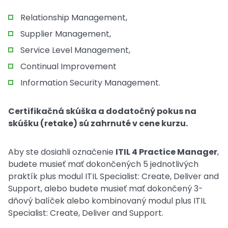
Relationship Management,
Supplier Management,
Service Level Management,
Continual Improvement
Information Security Management.
Certifikačná skúška a dodatočný pokus na
skúšku (retake) sú zahrnuté v cene kurzu.
Aby ste dosiahli označenie
ITIL 4 Practice Manager
,
budete musieť mať dokončených 5 jednotlivých
praktík plus modul ITIL Specialist: Create, Deliver and
Support, alebo budete musieť mať dokončený 3-
dňový balíček alebo kombinovaný modul plus ITIL
Specialist: Create, Deliver and Support.