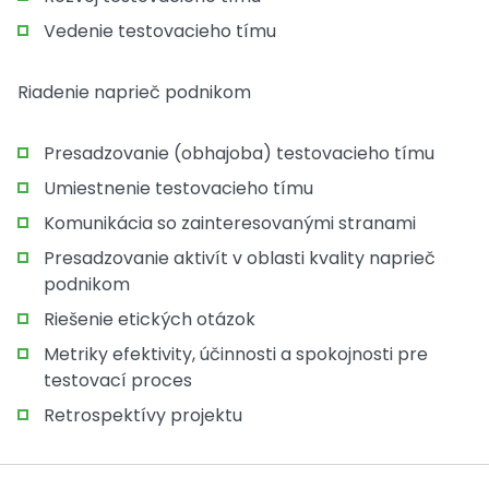
Vedenie testovacieho tímu
Riadenie naprieč podnikom
Presadzovanie (obhajoba) testovacieho tímu
Umiestnenie testovacieho tímu
Komunikácia so zainteresovanými stranami
Presadzovanie aktivít v oblasti kvality naprieč
podnikom
Riešenie etických otázok
Metriky efektivity, účinnosti a spokojnosti pre
testovací proces
Retrospektívy projektu