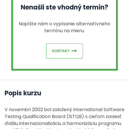
Nenašli ste vhodný termín?
Napíšte nám o vypísanie alternatívneho
termínu na mieru.
KONTAKT
Popis kurzu
V novembri 2002 bol založený International Software
Testing Qualification Board (ISTQB) s cieľom zaviesť
ďalšiu internacionalizáciu a harmonizáciu programu