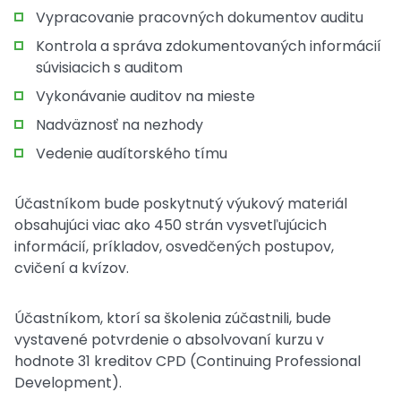
Vypracovanie pracovných dokumentov auditu
Kontrola a správa zdokumentovaných informácií
súvisiacich s auditom
Vykonávanie auditov na mieste
Nadväznosť na nezhody
Vedenie audítorského tímu
Účastníkom bude poskytnutý výukový materiál
obsahujúci viac ako 450 strán vysvetľujúcich
informácií, príkladov, osvedčených postupov,
cvičení a kvízov.
Účastníkom, ktorí sa školenia zúčastnili, bude
vystavené potvrdenie o absolvovaní kurzu v
hodnote 31 kreditov CPD (Continuing Professional
Development).