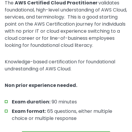
The
AWS Certified Cloud Practitioner
validates
foundational, high-level understanding of AWS Cloud,
services, and terminology. This is a good starting
point on the AWS Certification journey for individuals
with no prior IT or cloud experience switching to a
cloud career or for line-of-business employees
looking for foundational cloud literacy.
Knowledge-based certification for foundational
undrestanding of AWS Cloud.
Non prior experience needed.
Exam duration:
90 minutes
Exam format:
65 questions, either multiple
choice or multiple response