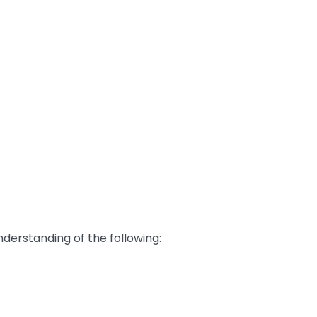
nderstanding of the following: