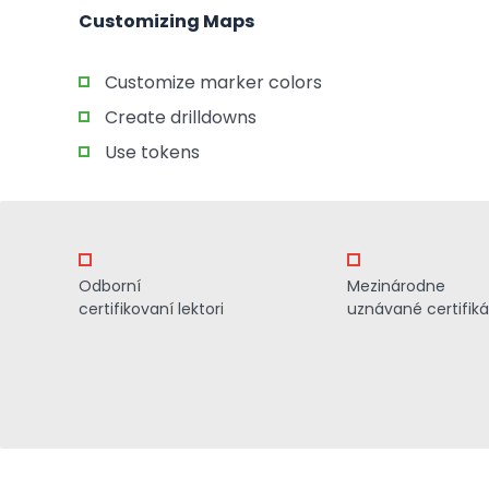
Customizing Maps
Customize marker colors
Create drilldowns
Use tokens
Odborní
Mezinárodne
certifikovaní lektori
uznávané certifiká