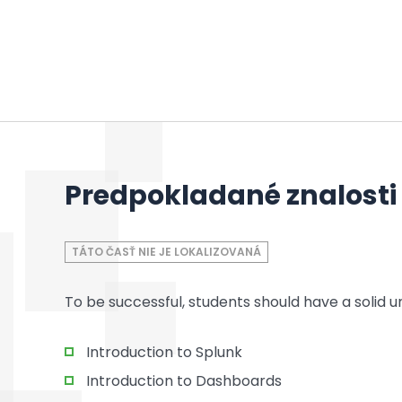
Predpokladané znalosti
TÁTO ČASŤ NIE JE LOKALIZOVANÁ
To be successful, students should have a solid u
Introduction to Splunk
Introduction to Dashboards