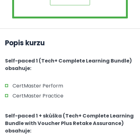
Popis kurzu
Self-paced 1 (Tech+ Complete Learning Bundle)
obsahuje:
CertMaster Perform
CertMaster Practice
Self-paced 1 + skúška (Tech+ Complete Learning
Bundle with Voucher Plus Retake Assurance)
obsahuje: