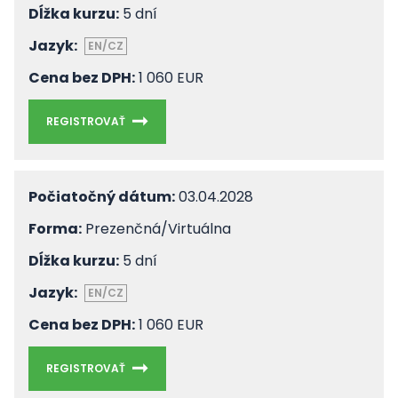
Dĺžka kurzu:
5 dní
Jazyk:
EN/CZ
Cena bez DPH:
1 060 EUR
REGISTROVAŤ
Počiatočný dátum:
03.04.2028
Forma:
Prezenčná/Virtuálna
Dĺžka kurzu:
5 dní
Jazyk:
EN/CZ
Cena bez DPH:
1 060 EUR
REGISTROVAŤ