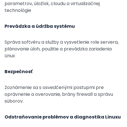
parametrov, úložísk, cloudu a virtualizačnej
technológie
Prevádzka a údržba systému
Správa softvéru a služby a vysvetlenie role servera,
plánovanie úloh, použitie a prevádzka zariadenia
Linux
Bezpečnosť
Zoznámenie sa s osvedčenými postupmi pre
oprávnenie a overovanie, brány firewall a správu
súborov.
Odstraňovanie problémov a diagnostika Linuxu