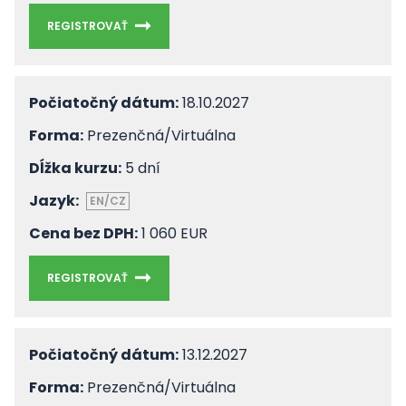
REGISTROVAŤ
Počiatočný dátum:
18.10.2027
Forma:
Prezenčná/Virtuálna
Dĺžka kurzu:
5 dní
Jazyk:
EN/CZ
Cena bez DPH:
1 060 EUR
REGISTROVAŤ
Počiatočný dátum:
13.12.2027
Forma:
Prezenčná/Virtuálna