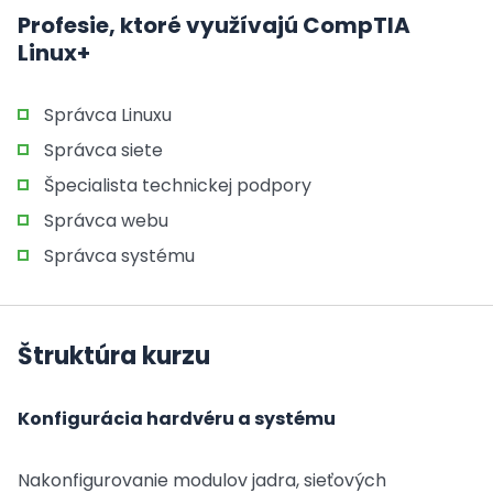
Profesie, ktoré využívajú CompTIA
Linux+
Správca Linuxu
Správca siete
Špecialista technickej podpory
Správca webu
Správca systému
Štruktúra kurzu
Konfigurácia hardvéru a systému
Nakonfigurovanie modulov jadra, sieťových