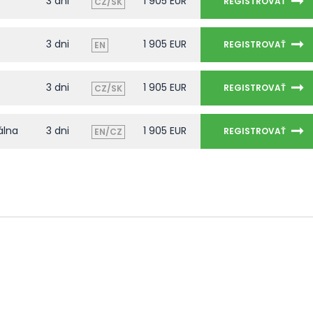
3 dni
1 905 EUR
REGISTROVAŤ
CZ/SK
3 dni
1 905 EUR
REGISTROVAŤ
EN
3 dni
1 905 EUR
REGISTROVAŤ
CZ/SK
álna
3 dni
1 905 EUR
REGISTROVAŤ
EN/CZ