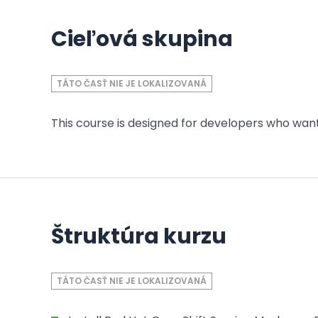
Cieľová skupina
TÁTO ČASŤ NIE JE LOKALIZOVANÁ
This course is designed for developers who want
Štruktúra kurzu
TÁTO ČASŤ NIE JE LOKALIZOVANÁ