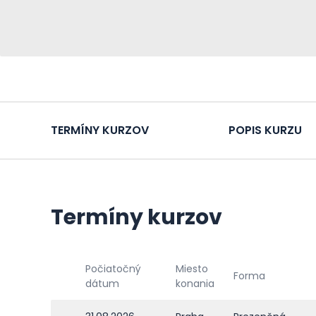
TERMÍNY KURZOV
POPIS KURZU
Termíny kurzov
Počiatočný
Miesto
Forma
dátum
konania