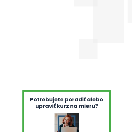
Potrebujete poradiť alebo
upraviť kurz na mieru?