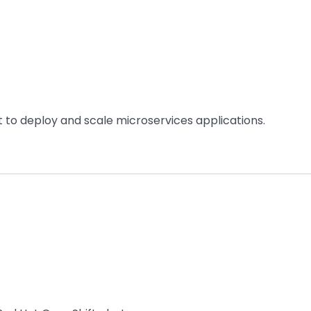
 to deploy and scale microservices applications.