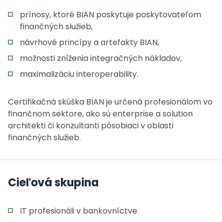
prínosy, ktoré BIAN poskytuje poskytovateľom
finančných služieb,
návrhové princípy a artefakty BIAN,
možnosti zníženia integračných nákladov,
maximalizáciu interoperability.
Certifikačná skúška BIAN je určená profesionálom vo
finančnom sektore, ako sú enterprise a solution
architekti či konzultanti pôsobiaci v oblasti
finančných služieb.
Cieľová skupina
IT profesionáli v bankovníctve