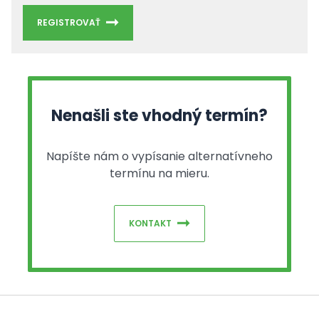
REGISTROVAŤ
Nenašli ste vhodný termín?
Napíšte nám o vypísanie alternatívneho
termínu na mieru.
KONTAKT