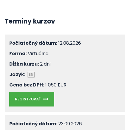
Termíny kurzov
Počiatočný dátum:
12.08.2026
Forma:
Virtuálna
Dĺžka kurzu:
2 dni
Jazyk:
EN
Cena bez DPH:
1 050 EUR
REGISTROVAŤ
Počiatočný dátum:
23.09.2026