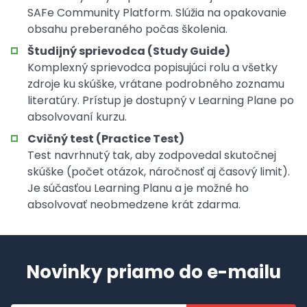
SAFe Community Platform. Slúžia na opakovanie
obsahu preberaného počas školenia.
Študijný sprievodca (Study Guide)
Komplexný sprievodca popisujúci rolu a všetky
zdroje ku skúške, vrátane podrobného zoznamu
literatúry. Prístup je dostupný v Learning Plane po
absolvovaní kurzu.
Cvičný test (Practice Test)
Test navrhnutý tak, aby zodpovedal skutočnej
skúške (počet otázok, náročnosť aj časový limit).
Je súčasťou Learning Planu a je možné ho
absolvovať neobmedzene krát zdarma.
Novinky priamo do e-mailu