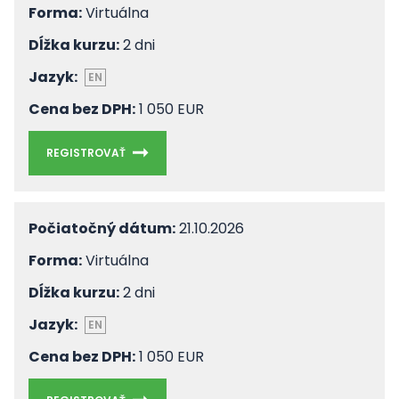
Forma:
Virtuálna
Dĺžka kurzu:
2 dni
Jazyk:
EN
Cena bez DPH:
1 050 EUR
REGISTROVAŤ
Počiatočný dátum:
21.10.2026
Forma:
Virtuálna
Dĺžka kurzu:
2 dni
Jazyk:
EN
Cena bez DPH:
1 050 EUR