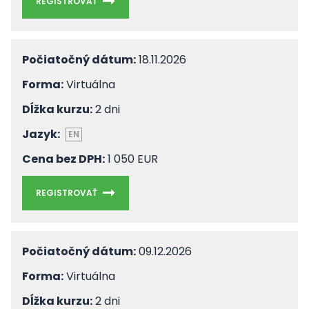
REGISTROVAŤ
Počiatočný dátum:
18.11.2026
Forma:
Virtuálna
Dĺžka kurzu:
2 dni
Jazyk:
EN
Cena bez DPH:
1 050 EUR
REGISTROVAŤ
Počiatočný dátum:
09.12.2026
Forma:
Virtuálna
Dĺžka kurzu:
2 dni