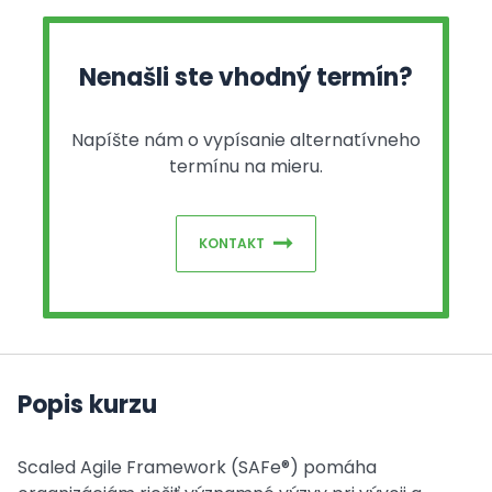
Nenašli ste vhodný termín?
Napíšte nám o vypísanie alternatívneho
termínu na mieru.
KONTAKT
Popis kurzu
Scaled Agile Framework (SAFe®) pomáha