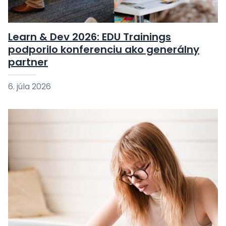
Learn & Dev 2026: EDU Trainings
podporilo konferenciu ako generálny
partner
6. júla 2026