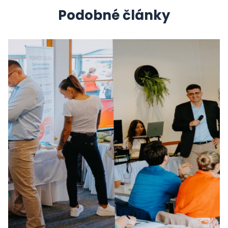
Podobné články