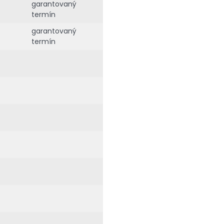
garantovaný
termín
garantovaný
termín