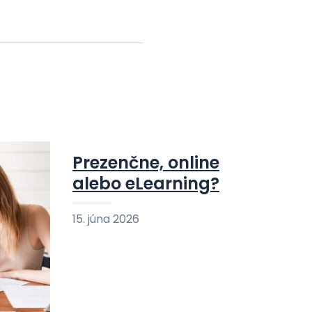
Prezenčne, online
alebo eLearning?
15. júna 2026