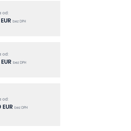
 od:
 EUR
bez DPH
 od:
 EUR
bez DPH
 od:
0 EUR
bez DPH