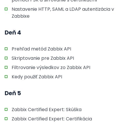
Nastavenie HTTP, SAML a LDAP autentizácia v
Zabbixe
Deň 4
Prehľad metód Zabbix API
Skriptovanie pre Zabbix API
Filtrovanie výsledkov zo Zabbix API
Kedy použiť Zabbix API
Deň 5
Zabbix Certified Expert: Skúška
Zabbix Certified Expert: Certifikácia