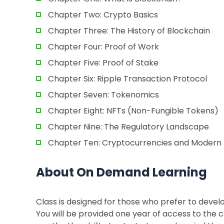
Chapter Two: Crypto Basics
Chapter Three: The History of Blockchain
Chapter Four: Proof of Work
Chapter Five: Proof of Stake
Chapter Six: Ripple Transaction Protocol
Chapter Seven: Tokenomics
Chapter Eight: NFTs (Non-Fungible Tokens)
Chapter Nine: The Regulatory Landscape
Chapter Ten: Cryptocurrencies and Modern
About On Demand Learning
Class is designed for those who prefer to develo
You will be provided one year of access to the cl