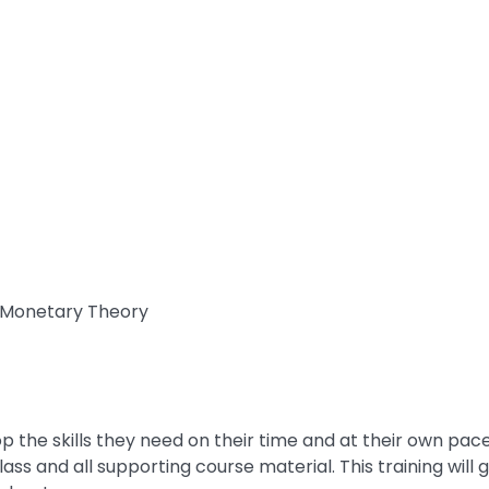
 Monetary Theory
p the skills they need on their time and at their own pace
ass and all supporting course material. This training will g