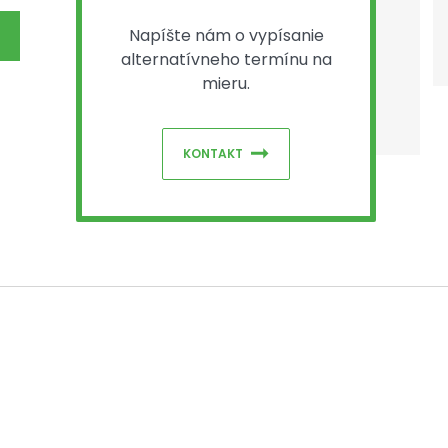
Napíšte nám o vypísanie
alternatívneho termínu na
mieru.
KONTAKT