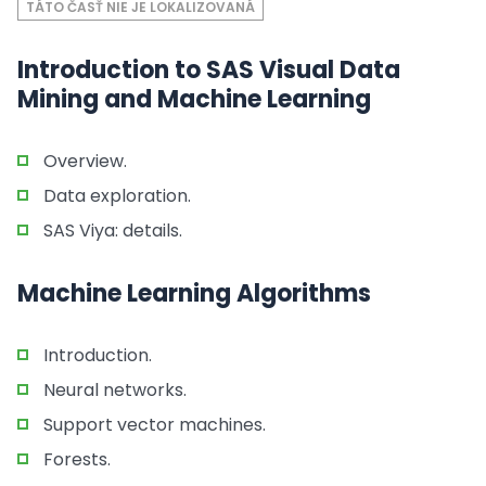
TÁTO ČASŤ NIE JE LOKALIZOVANÁ
Introduction to SAS Visual Data
Mining and Machine Learning
Overview.
Data exploration.
SAS Viya: details.
Machine Learning Algorithms
Introduction.
Neural networks.
Support vector machines.
Forests.