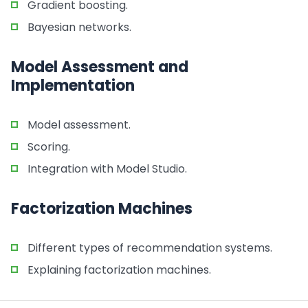
Gradient boosting.
Bayesian networks.
Model Assessment and
Implementation
Model assessment.
Scoring.
Integration with Model Studio.
Factorization Machines
Different types of recommendation systems.
Explaining factorization machines.