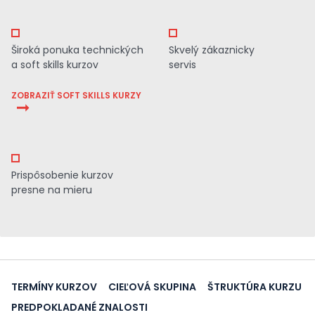
Široká ponuka technických
Skvelý zákaznicky
a soft skills kurzov
servis
ZOBRAZIŤ SOFT SKILLS KURZY
Prispôsobenie kurzov
presne na mieru
TERMÍNY KURZOV
CIEĽOVÁ SKUPINA
ŠTRUKTÚRA KURZU
PREDPOKLADANÉ ZNALOSTI