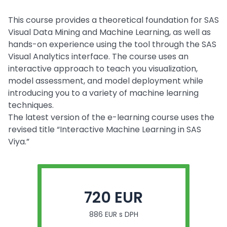
This course provides a theoretical foundation for SAS
Visual Data Mining and Machine Learning, as well as
hands-on experience using the tool through the SAS
Visual Analytics interface. The course uses an
interactive approach to teach you visualization,
model assessment, and model deployment while
introducing you to a variety of machine learning
techniques.
The latest version of the e-learning course uses the
revised title “Interactive Machine Learning in SAS
Viya.”
720 EUR
886 EUR s DPH