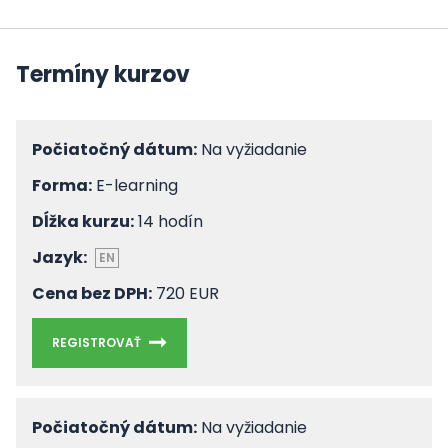
Termíny kurzov
Počiatočný dátum:
Na vyžiadanie
Forma:
E-learning
Dĺžka kurzu:
14 hodín
Jazyk:
EN
Cena bez DPH:
720 EUR
REGISTROVAŤ
Počiatočný dátum:
Na vyžiadanie