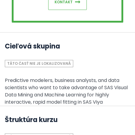
KONTAKT
Cieľová skupina
TÁTO ČASŤ NIE JE LOKALIZOVANÁ
Predictive modelers, business analysts, and data
scientists who want to take advantage of SAS Visual
Data Mining and Machine Learning for highly
interactive, rapid model fitting in SAS Viya
Štruktúra kurzu