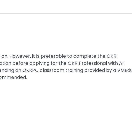
ation. However, it is preferable to complete the OKR
ation before applying for the OKR Professional with AI
attending an OKRPC classroom training provided by a VMEd
recommended.