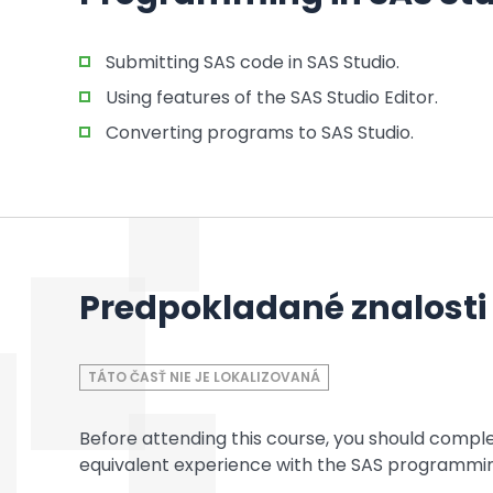
Submitting SAS code in SAS Studio.
Using features of the SAS Studio Editor.
Converting programs to SAS Studio.
Predpokladané znalosti
TÁTO ČASŤ NIE JE LOKALIZOVANÁ
Before attending this course, you should compl
equivalent experience with the SAS programming