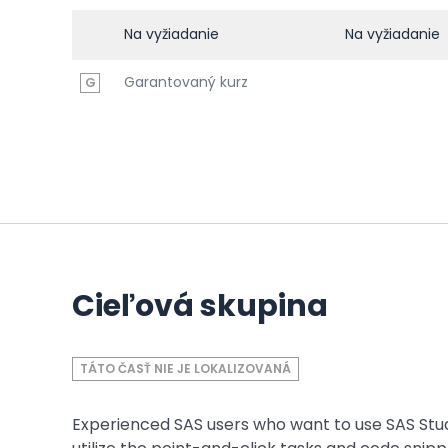
Na vyžiadanie
Na vyžiadanie
Garantovaný kurz
G
Cieľová skupina
TÁTO ČASŤ NIE JE LOKALIZOVANÁ
Experienced SAS users who want to use SAS Stud