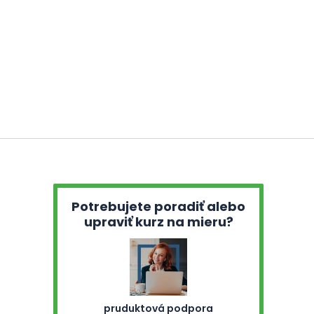
Potrebujete poradiť alebo
upraviť kurz na mieru?
pruduktová podpora