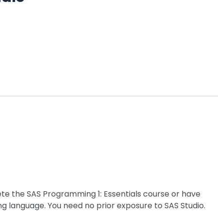
ete the SAS Programming 1: Essentials course or have
 language. You need no prior exposure to SAS Studio.